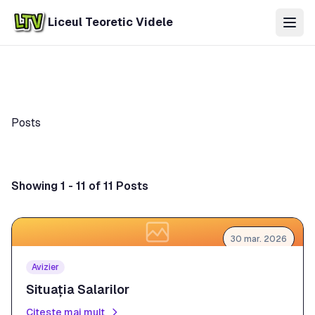
Liceul Teoretic Videle
Posts
Showing 1 - 11 of 11 Posts
30 mar. 2026
Avizier
Situația Salarilor
Citește mai mult