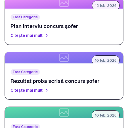
12 feb. 2026
Fara Categorie
Plan interviu concurs șofer
Citește mai mult
10 feb. 2026
Fara Categorie
Rezultat proba scrisă concurs șofer
Citește mai mult
10 feb. 2026
Fara Categorie