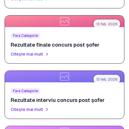
13 feb. 2026
Fara Categorie
Rezultate finale concurs post șofer
Citește mai mult
13 feb. 2026
Fara Categorie
Rezultate interviu concurs post șofer
Citește mai mult